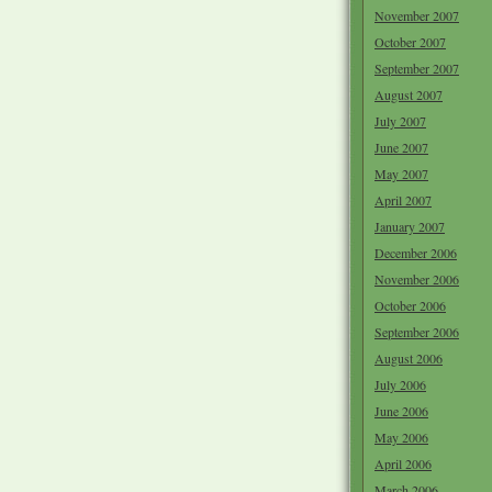
November 2007
October 2007
September 2007
August 2007
July 2007
June 2007
May 2007
April 2007
January 2007
December 2006
November 2006
October 2006
September 2006
August 2006
July 2006
June 2006
May 2006
April 2006
March 2006