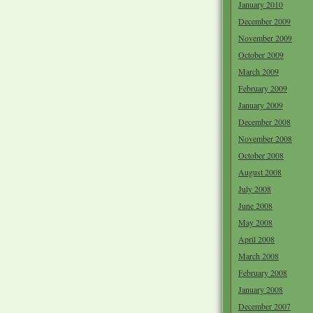
January 2010
December 2009
November 2009
October 2009
March 2009
February 2009
January 2009
December 2008
November 2008
October 2008
August 2008
July 2008
June 2008
May 2008
April 2008
March 2008
February 2008
January 2008
December 2007