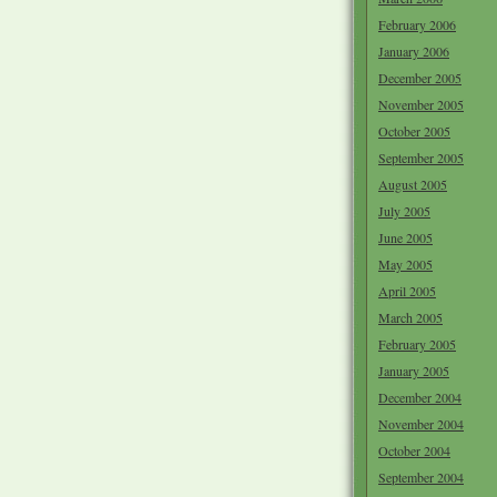
February 2006
January 2006
December 2005
November 2005
October 2005
September 2005
August 2005
July 2005
June 2005
May 2005
April 2005
March 2005
February 2005
January 2005
December 2004
November 2004
October 2004
September 2004